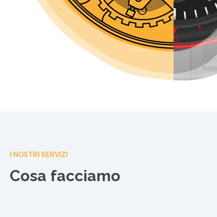
I NOSTRI SERVIZI
Cosa facciamo