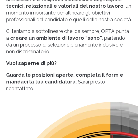
tecnici, relazionali e valoriali del nostro lavoro
, un
momento importante per allineare gli obiettivi
professionali del candidato e quelli della nostra società.
Ci teniamo a sottolineare che, da sempre, OPTA punta
a
creare un ambiente di lavoro “sano”
, partendo
da un processo di selezione pienamente inclusivo e
non discriminatorio.
Vuoi saperne di più?
Guarda le posizioni aperte, completa il form e
mandaci la tua candidatura.
Sarai presto
ricontattato.