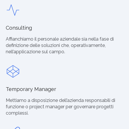
Consulting
Affianchiamo il personale aziendale sia nella fase di
definizione delle soluzioni che, operativamente,
nell’applicazione sul campo.
Temporary Manager
Mettiamo a disposizione dell’azienda responsabili di
funzione o project manager per governare progetti
complessi.