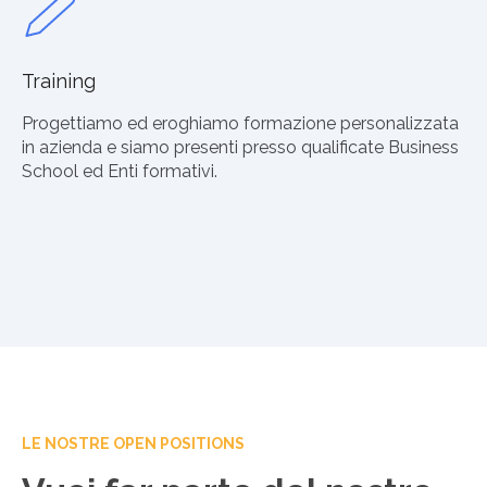
Training
Progettiamo ed eroghiamo formazione personalizzata
in azienda e siamo presenti presso qualificate Business
School ed Enti formativi.
LE NOSTRE OPEN POSITIONS